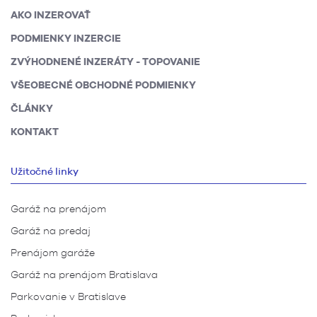
AKO INZEROVAŤ
PODMIENKY INZERCIE
ZVÝHODNENÉ INZERÁTY - TOPOVANIE
VŠEOBECNÉ OBCHODNÉ PODMIENKY
ČLÁNKY
KONTAKT
Užitočné linky
Garáž na prenájom
Garáž na predaj
Prenájom garáže
Garáž na prenájom Bratislava
Parkovanie v Bratislave