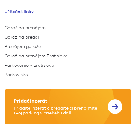
Užitočné linky
Garáž na prenájom
Garáž na predaj
Prenájom garáže
Garáž na prenájom Bratislava
Parkovanie v Bratislave
Parkovisko
Pridať inzerát
Pridajte inzerát a predajte či prenajmite
svoj parking v priebehu dní!