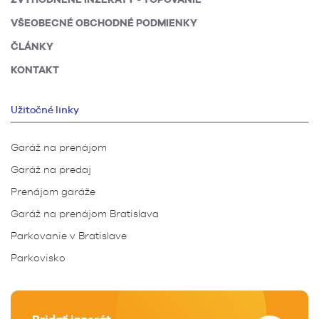
VŠEOBECNÉ OBCHODNÉ PODMIENKY
ČLÁNKY
KONTAKT
Užitočné linky
Garáž na prenájom
Garáž na predaj
Prenájom garáže
Garáž na prenájom Bratislava
Parkovanie v Bratislave
Parkovisko