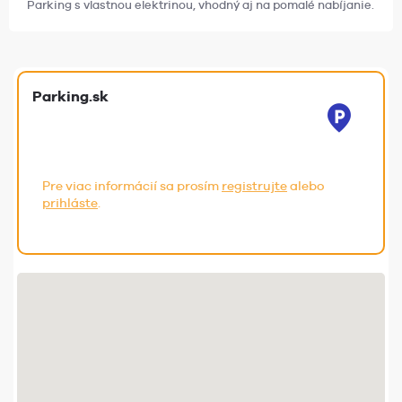
Parking s vlastnou elektrinou, vhodný aj na pomalé nabíjanie.
Parking.sk
Pre viac informácií sa prosím
registrujte
alebo
prihláste
.