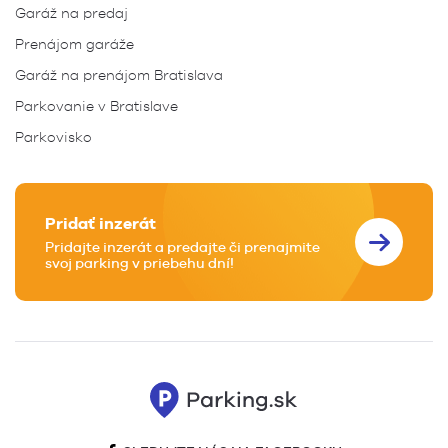
Garáž na predaj
Prenájom garáže
Garáž na prenájom Bratislava
Parkovanie v Bratislave
Parkovisko
Pridať inzerát
Pridajte inzerát a predajte či prenajmite
svoj parking v priebehu dní!