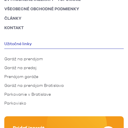
VŠEOBECNÉ OBCHODNÉ PODMIENKY
ČLÁNKY
KONTAKT
Užitočné linky
Garáž na prenájom
Garáž na predaj
Prenájom garáže
Garáž na prenájom Bratislava
Parkovanie v Bratislave
Parkovisko
Pridať inzerát