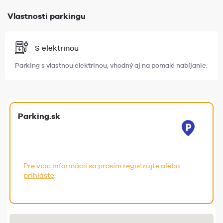
Vlastnosti parkingu
S elektrinou
Parking s vlastnou elektrinou, vhodný aj na pomalé nabíjanie.
Parking.sk
Pre viac informácií sa prosím
registrujte
alebo
prihláste
.