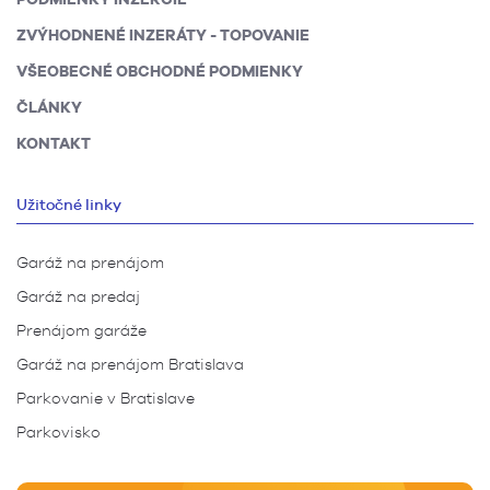
ZVÝHODNENÉ INZERÁTY - TOPOVANIE
VŠEOBECNÉ OBCHODNÉ PODMIENKY
ČLÁNKY
KONTAKT
Užitočné linky
Garáž na prenájom
Garáž na predaj
Prenájom garáže
Garáž na prenájom Bratislava
Parkovanie v Bratislave
Parkovisko