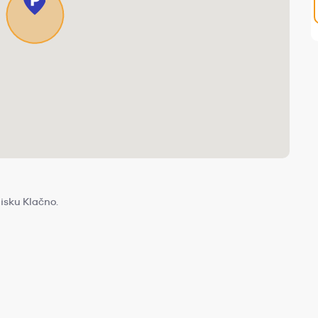
isku Klačno.