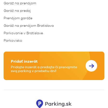
Garáž na prenájom
Garáž na predaj
Prenájom garáže
Garáž na prenájom Bratislava
Parkovanie v Bratislave
Parkovisko
Pridať inzerát
Pridajte inzerát a predajte či prenajmite
svoj parking v priebehu dní!