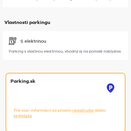
Vlastnosti parkingu
S elektrinou
Parking s vlastnou elektrinou, vhodný aj na pomalé nabíjanie.
Parking.sk
Pre viac informácií sa prosím
registrujte
alebo
prihláste
.