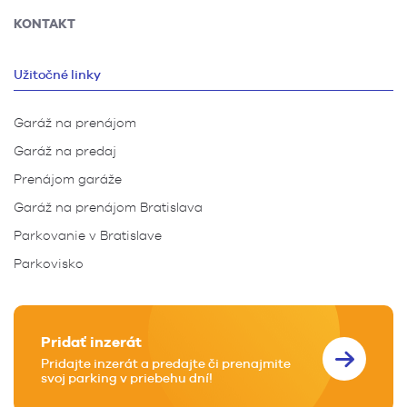
KONTAKT
Užitočné linky
Garáž na prenájom
Garáž na predaj
Prenájom garáže
Garáž na prenájom Bratislava
Parkovanie v Bratislave
Parkovisko
Pridať inzerát
Pridajte inzerát a predajte či prenajmite
svoj parking v priebehu dní!