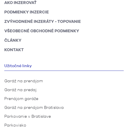
AKO INZEROVAŤ
PODMIENKY INZERCIE
ZVÝHODNENÉ INZERÁTY - TOPOVANIE
VŠEOBECNÉ OBCHODNÉ PODMIENKY
ČLÁNKY
KONTAKT
Užitočné linky
Garáž na prenájom
Garáž na predaj
Prenájom garáže
Garáž na prenájom Bratislava
Parkovanie v Bratislave
Parkovisko