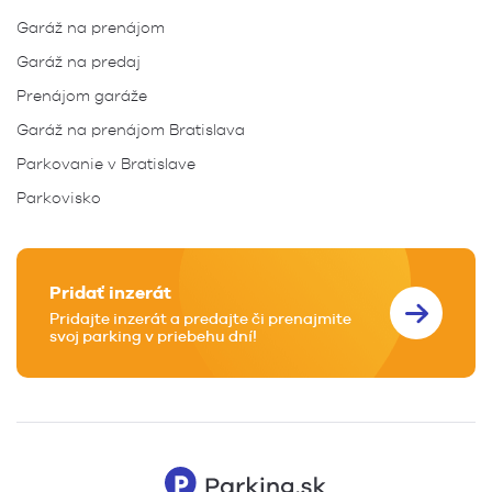
Garáž na prenájom
Garáž na predaj
Prenájom garáže
Garáž na prenájom Bratislava
Parkovanie v Bratislave
Parkovisko
Pridať inzerát
Pridajte inzerát a predajte či prenajmite
svoj parking v priebehu dní!