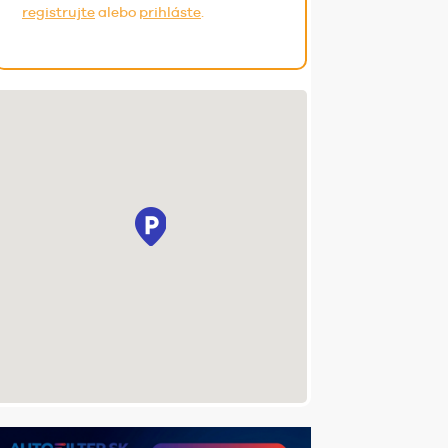
registrujte
alebo
prihláste
.