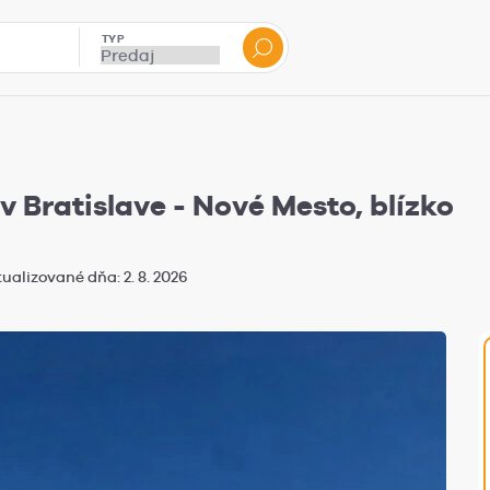
TYP
 Bratislave - Nové Mesto, blízko
ualizované dňa: 2. 8. 2026