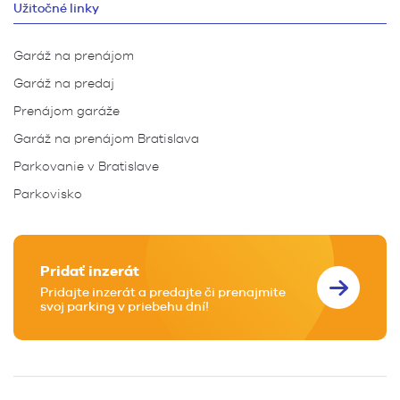
Užitočné linky
Garáž na prenájom
Garáž na predaj
Prenájom garáže
Garáž na prenájom Bratislava
Parkovanie v Bratislave
Parkovisko
Pridať inzerát
Pridajte inzerát a predajte či prenajmite
svoj parking v priebehu dní!