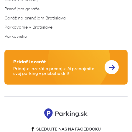
Prenájom garáže
Garáž na prenájom Bratislava
Parkovanie v Bratislave
Parkovisko
Pridať inzerát
Pridajte inzerát a predajte či prenajmite
svoj parking v priebehu dní!
SLEDUJTE NÁS NA FACEBOOKU