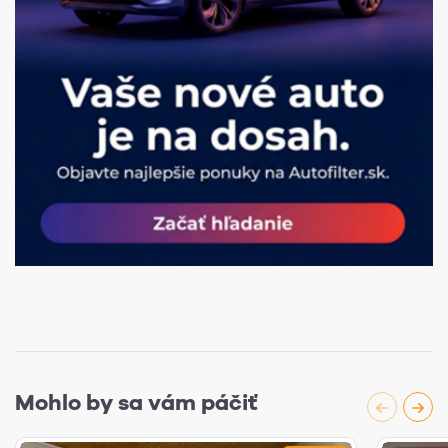
Mohlo by sa vám páčiť