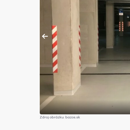
Zdroj obrázku: bazos.sk