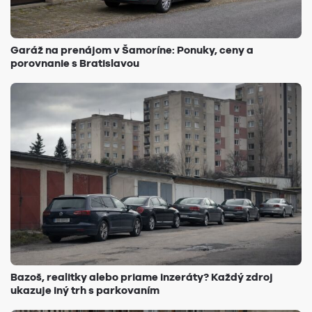
Garáž na prenájom v Šamoríne: Ponuky, ceny a
porovnanie s Bratislavou
Bazoš, realitky alebo priame inzeráty? Každý zdroj
ukazuje iný trh s parkovaním