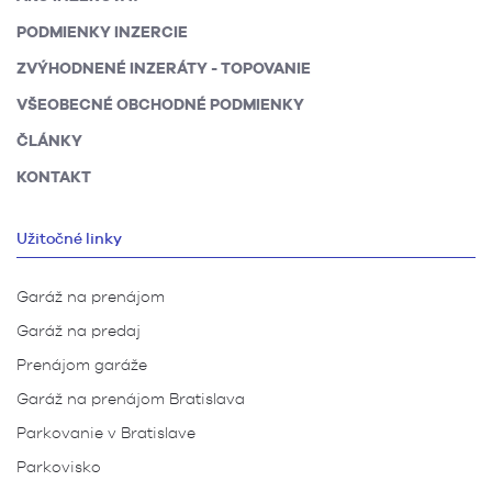
PODMIENKY INZERCIE
ZVÝHODNENÉ INZERÁTY - TOPOVANIE
VŠEOBECNÉ OBCHODNÉ PODMIENKY
ČLÁNKY
KONTAKT
Užitočné linky
Garáž na prenájom
Garáž na predaj
Prenájom garáže
Garáž na prenájom Bratislava
Parkovanie v Bratislave
Parkovisko