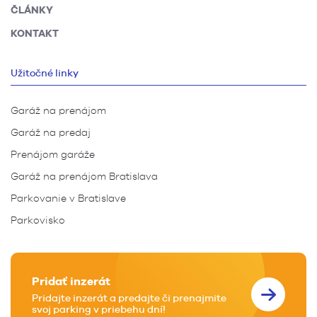
ČLÁNKY
KONTAKT
Užitočné linky
Garáž na prenájom
Garáž na predaj
Prenájom garáže
Garáž na prenájom Bratislava
Parkovanie v Bratislave
Parkovisko
Pridať inzerát
Pridajte inzerát a predajte či prenajmite
svoj parking v priebehu dní!