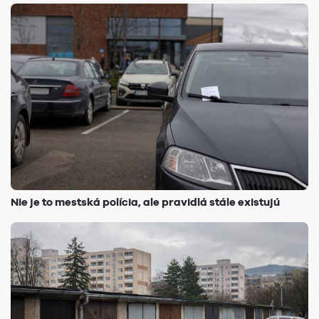
Nie je to mestská polícia, ale pravidlá stále existujú