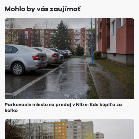
Mohlo by vás zaujímať
Parkovacie miesto na predaj v Nitre: Kde kúpiť a za
koľko