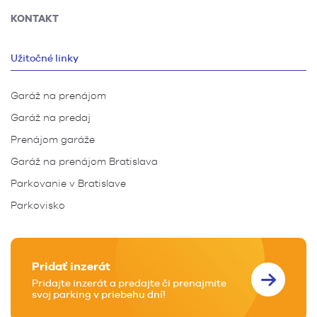
KONTAKT
Užitočné linky
Garáž na prenájom
Garáž na predaj
Prenájom garáže
Garáž na prenájom Bratislava
Parkovanie v Bratislave
Parkovisko
Pridať inzerát
Pridajte inzerát a predajte či prenajmite
svoj parking v priebehu dní!