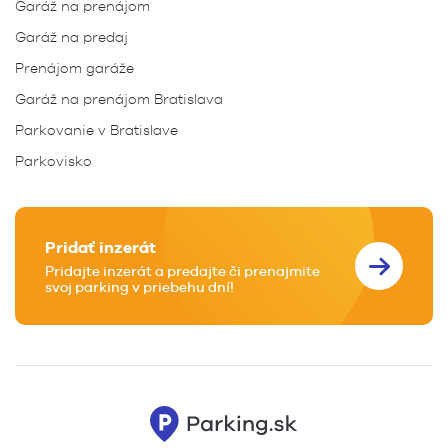
Garáž na prenájom
Garáž na predaj
Prenájom garáže
Garáž na prenájom Bratislava
Parkovanie v Bratislave
Parkovisko
Pridať inzerát
Pridajte inzerát a predajte či prenajmite
svoj parking v priebehu dní!