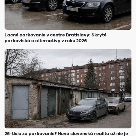
Lacné parkovanie v centre Bratislavy: Skryté
parkoviská a alternatívy v roku 2026
26-tisíc za parkovanie? Nová slovenská realita už nie je