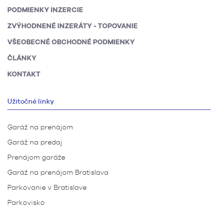
PODMIENKY INZERCIE
ZVÝHODNENÉ INZERÁTY - TOPOVANIE
VŠEOBECNÉ OBCHODNÉ PODMIENKY
ČLÁNKY
KONTAKT
Užitočné linky
Garáž na prenájom
Garáž na predaj
Prenájom garáže
Garáž na prenájom Bratislava
Parkovanie v Bratislave
Parkovisko