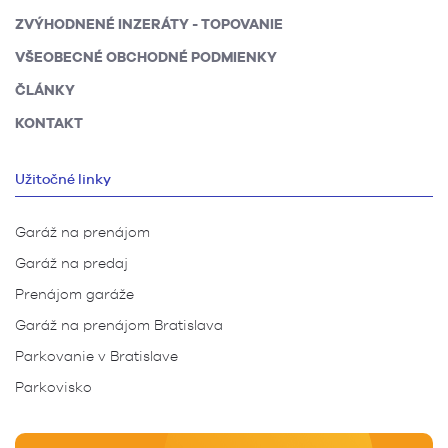
ZVÝHODNENÉ INZERÁTY - TOPOVANIE
VŠEOBECNÉ OBCHODNÉ PODMIENKY
ČLÁNKY
KONTAKT
Užitočné linky
Garáž na prenájom
Garáž na predaj
Prenájom garáže
Garáž na prenájom Bratislava
Parkovanie v Bratislave
Parkovisko