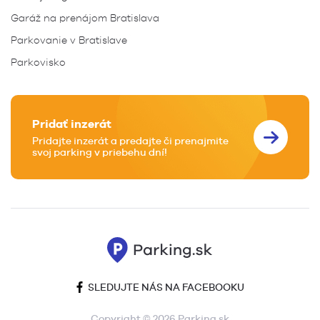
Garáž na prenájom Bratislava
Parkovanie v Bratislave
Parkovisko
Pridať inzerát
Pridajte inzerát a predajte či prenajmite
svoj parking v priebehu dní!
SLEDUJTE NÁS NA FACEBOOKU
Copyright © 2026 Parking.sk