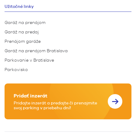
Užitočné linky
Garáž na prenájom
Garáž na predaj
Prenájom garáže
Garáž na prenájom Bratislava
Parkovanie v Bratislave
Parkovisko
Pridať inzerát
Pridajte inzerát a predajte či prenajmite
svoj parking v priebehu dní!