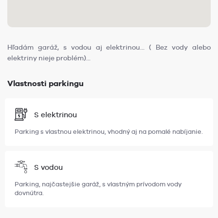
Hľadám garáž, s vodou aj elektrinou... ( Bez vody alebo
elektriny nieje problém)...
Vlastnosti parkingu
S elektrinou
Parking s vlastnou elektrinou, vhodný aj na pomalé nabíjanie.
S vodou
Parking, najčastejšie garáž, s vlastným prívodom vody
dovnútra.