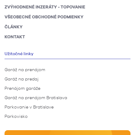
ZVÝHODNENÉ INZERÁTY - TOPOVANIE
VŠEOBECNÉ OBCHODNÉ PODMIENKY
ČLÁNKY
KONTAKT
Užitočné linky
Garáž na prenájom
Garáž na predaj
Prenájom garáže
Garáž na prenájom Bratislava
Parkovanie v Bratislave
Parkovisko