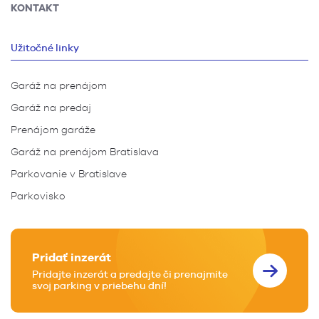
KONTAKT
Užitočné linky
Garáž na prenájom
Garáž na predaj
Prenájom garáže
Garáž na prenájom Bratislava
Parkovanie v Bratislave
Parkovisko
Pridať inzerát
Pridajte inzerát a predajte či prenajmite
svoj parking v priebehu dní!