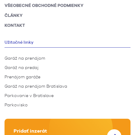
VŠEOBECNÉ OBCHODNÉ PODMIENKY
ČLÁNKY
KONTAKT
Užitočné linky
Garáž na prenájom
Garáž na predaj
Prenájom garáže
Garáž na prenájom Bratislava
Parkovanie v Bratislave
Parkovisko
Pridať inzerát