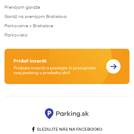
Prenájom garáže
Garáž na prenájom Bratislava
Parkovanie v Bratislave
Parkovisko
Pridať inzerát
Pridajte inzerát a predajte či prenajmite
svoj parking v priebehu dní!
SLEDUJTE NÁS NA FACEBOOKU