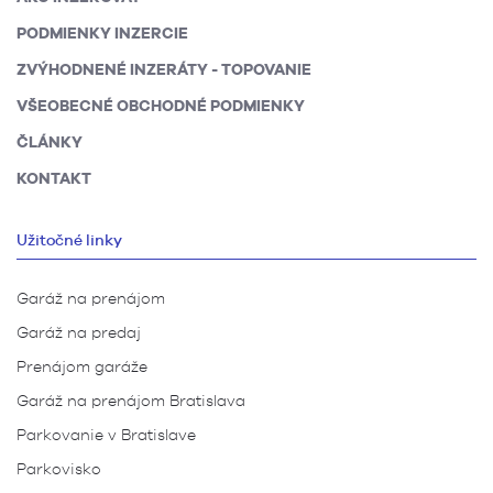
PODMIENKY INZERCIE
ZVÝHODNENÉ INZERÁTY - TOPOVANIE
VŠEOBECNÉ OBCHODNÉ PODMIENKY
ČLÁNKY
KONTAKT
Užitočné linky
Garáž na prenájom
Garáž na predaj
Prenájom garáže
Garáž na prenájom Bratislava
Parkovanie v Bratislave
Parkovisko