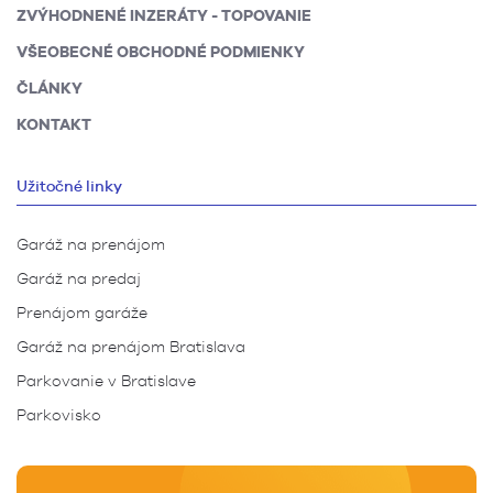
ZVÝHODNENÉ INZERÁTY - TOPOVANIE
VŠEOBECNÉ OBCHODNÉ PODMIENKY
ČLÁNKY
KONTAKT
Užitočné linky
Garáž na prenájom
Garáž na predaj
Prenájom garáže
Garáž na prenájom Bratislava
Parkovanie v Bratislave
Parkovisko