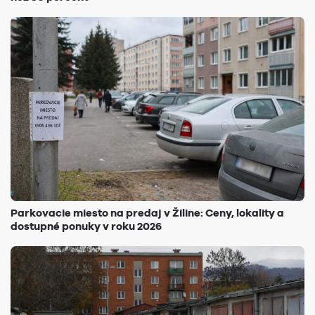
Parkovacie miesto na predaj v Žiline: Ceny, lokality a
dostupné ponuky v roku 2026