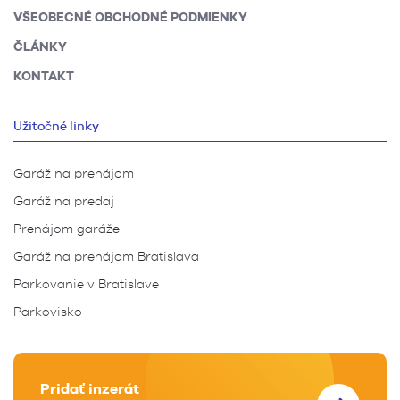
VŠEOBECNÉ OBCHODNÉ PODMIENKY
ČLÁNKY
KONTAKT
Užitočné linky
Garáž na prenájom
Garáž na predaj
Prenájom garáže
Garáž na prenájom Bratislava
Parkovanie v Bratislave
Parkovisko
Pridať inzerát